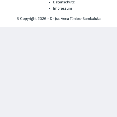
Datenschutz
Impressum
© Copyright 2026 - Dr. jur. Anna Tönies-Bambalska