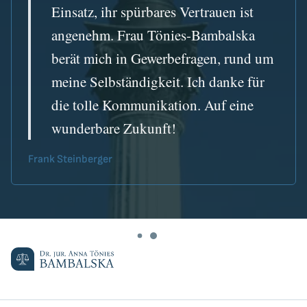
Einsatz, ihr spürbares Vertrauen ist
angenehm. Frau Tönies-Bambalska
berät mich in Gewerbefragen, rund um
meine Selbständigkeit. Ich danke für
die tolle Kommunikation. Auf eine
wunderbare Zukunft!
Frank Steinberger