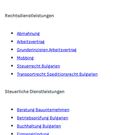
Rechtsdienstleistungen
Abmahnung
Arbeitsvertrag
Grundprinzipien Arbeitsvertrag
Mobbing
Steuerrecht Bulgarien
Transportrecht Speditionsrecht Bulgarien
Steuerliche Dienstleistungen
Beratung Bauunternehmen
Betriebsprüfung Bulgarien
Buchhaltung Bulgarien
Firmengründung