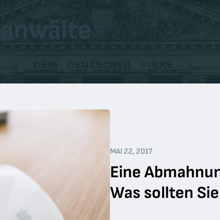
sanwälte
MAI 22, 2017
Eine Abmahnun
Was sollten Si