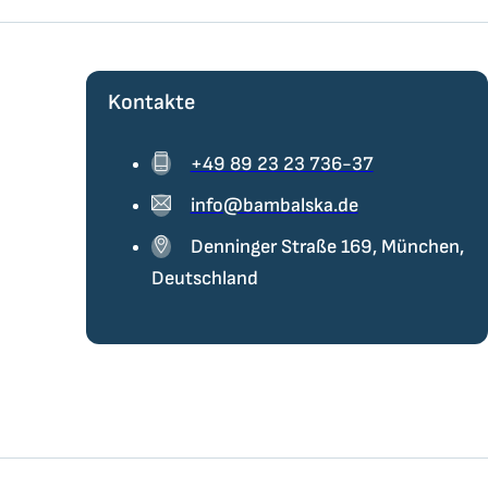
Kontakte
+49 89 23 23 736-37
info@bambalska.de
Denninger Straße 169, München,
Deutschland