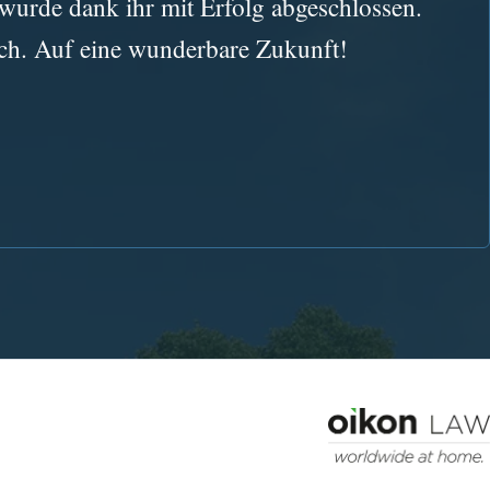
wurde dank ihr mit Erfolg abgeschlossen.
sch. Auf eine wunderbare Zukunft!