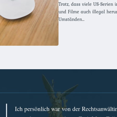
Trotz, dass viele US-Serien 
und Filme auch illegal her
Umständen…
Ich persönlich war von der Rechtsanwälti