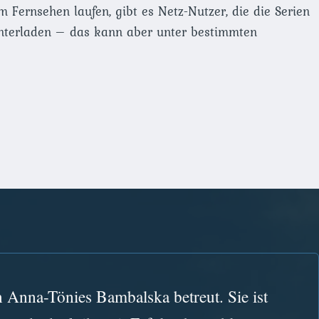
im Fernsehen laufen, gibt es Netz-Nutzer, die die Serien
unterladen – das kann aber unter bestimmten
n Anna-Tönies Bambalska betreut. Sie ist