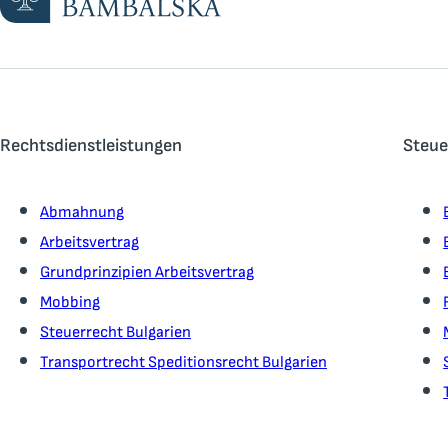
Rechtsdienstleistungen
Steue
Abmahnung
Arbeitsvertrag
Grundprinzipien Arbeitsvertrag
Mobbing
Steuerrecht Bulgarien
Transportrecht Speditionsrecht Bulgarien