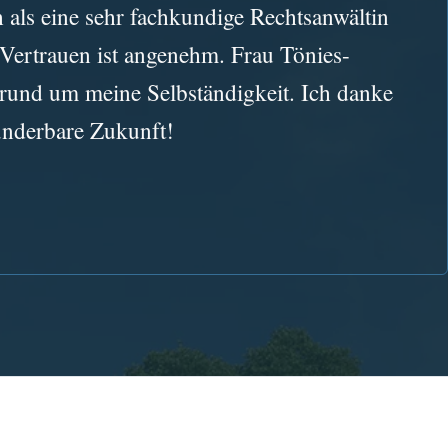
als eine sehr fachkundige Rechtsanwältin
s Vertrauen ist angenehm. Frau Tönies-
rund um meine Selbständigkeit. Ich danke
underbare Zukunft!