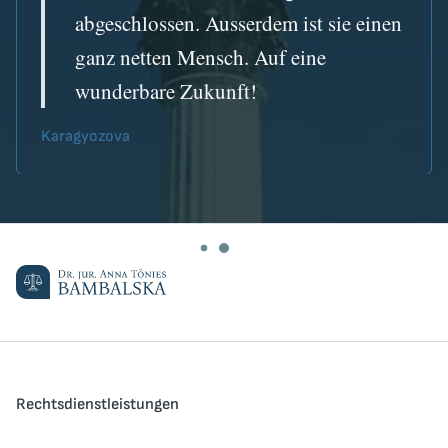
abgeschlossen. Ausserdem ist sie einen
ganz netten Mensch. Auf eine
wunderbare Zukunft!
Karagyozova
Rechtsdienstleistungen