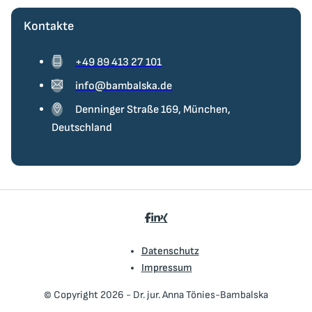
Kontakte
+49 89 413 27 101
info@bambalska.de
Denninger Straße 169, München,
Deutschland
Datenschutz
Impressum
© Copyright 2026 - Dr. jur. Anna Tönies-Bambalska