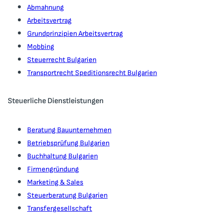
Abmahnung
Arbeitsvertrag
Grundprinzipien Arbeitsvertrag
Mobbing
Steuerrecht Bulgarien
Transportrecht Speditionsrecht Bulgarien
Steuerliche Dienstleistungen
Beratung Bauunternehmen
Betriebsprüfung Bulgarien
Buchhaltung Bulgarien
Firmengründung
Marketing & Sales
Steuerberatung Bulgarien
Transfergesellschaft