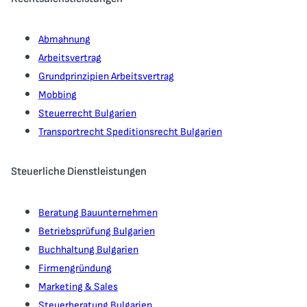
Abmahnung
Arbeitsvertrag
Grundprinzipien Arbeitsvertrag
Mobbing
Steuerrecht Bulgarien
Transportrecht Speditionsrecht Bulgarien
Steuerliche Dienstleistungen
Beratung Bauunternehmen
Betriebsprüfung Bulgarien
Buchhaltung Bulgarien
Firmengründung
Marketing & Sales
Steuerberatung Bulgarien