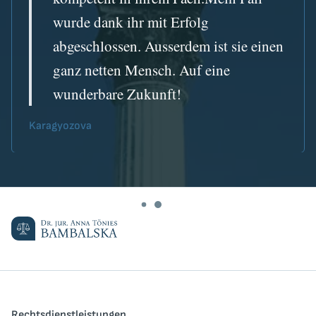
wurde dank ihr mit Erfolg
abgeschlossen. Ausserdem ist sie einen
ganz netten Mensch. Auf eine
wunderbare Zukunft!
Karagyozova
Rechtsdienstleistungen