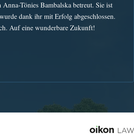
n Anna-Tönies Bambalska betreut. Sie ist
wurde dank ihr mit Erfolg abgeschlossen.
sch. Auf eine wunderbare Zukunft!