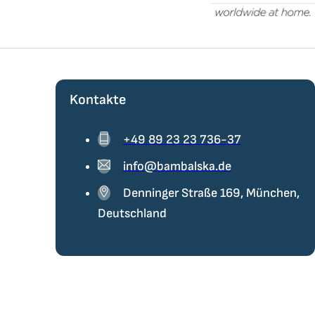
Kontakte
+49 89 23 23 736-37
info@bambalska.de
Denninger Straße 169, München,
Deutschland