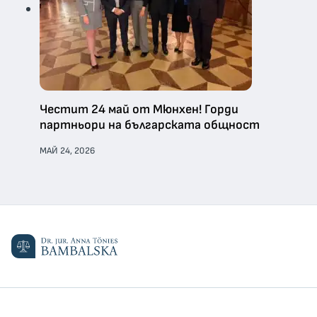
Честит 24 май от Мюнхен! Горди
партньори на българската общност
МАЙ 24, 2026