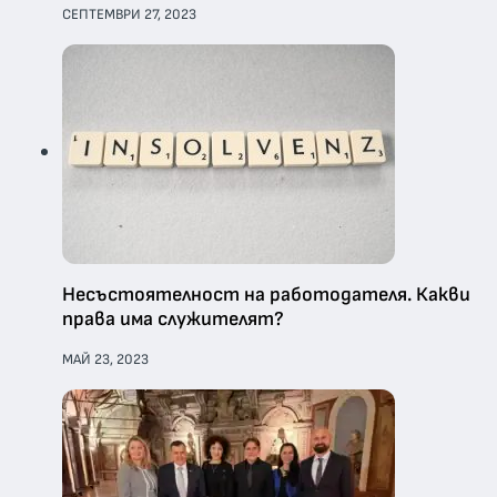
СЕПТЕМВРИ 27, 2023
Несъстоятелност на работодателя. Какви
права има служителят?
МАЙ 23, 2023