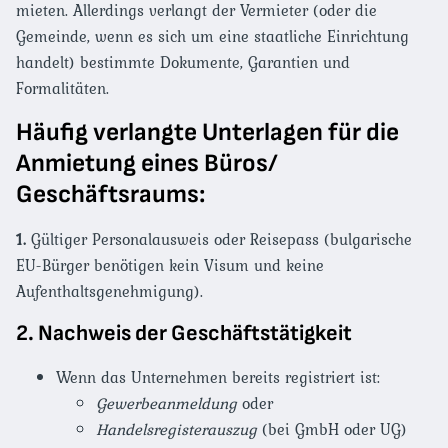
mieten. Allerdings verlangt der Vermieter (oder die
Gemeinde, wenn es sich um eine staatliche Einrichtung
handelt) bestimmte Dokumente, Garantien und
Formalitäten.
Häufig verlangte Unterlagen für die
Anmietung eines Büros/
Geschäftsraums:
1.
Gültiger Personalausweis oder Reisepass (bulgarische
EU-Bürger benötigen kein Visum und keine
Aufenthaltsgenehmigung).
2. Nachweis der Geschäftstätigkeit
Wenn das Unternehmen bereits registriert ist:
Gewerbeanmeldung
oder
Handelsregisterauszug
(bei GmbH oder UG)