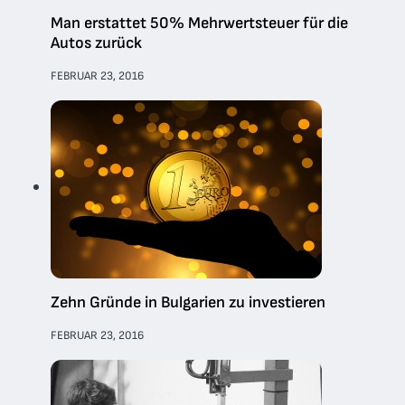
Man erstattet 50% Mehrwertsteuer für die
Autos zurück
FEBRUAR 23, 2016
Zehn Gründe in Bulgarien zu investieren
FEBRUAR 23, 2016