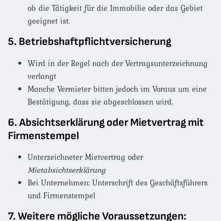
ob die Tätigkeit für die Immobilie oder das Gebiet
geeignet ist.
5. Betriebshaftpflichtversicherung
Wird in der Regel nach der Vertragsunterzeichnung
verlangt
Manche Vermieter bitten jedoch im Voraus um eine
Bestätigung, dass sie abgeschlossen wird.
6. Absichtserklärung oder Mietvertrag mit
Firmenstempel
Unterzeichneter Mietvertrag oder
Mietabsichtserklärung
Bei Unternehmen: Unterschrift des Geschäftsführers
und Firmenstempel
7. Weitere mögliche Voraussetzungen: