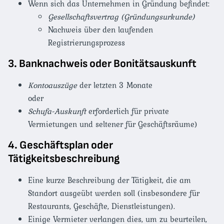
Wenn sich das Unternehmen in Gründung befindet:
Gesellschaftsvertrag (Gründungsurkunde)
Nachweis über den laufenden
Registrierungsprozess
3. Banknachweis oder Bonitätsauskunft
Kontoauszüge
der letzten 3 Monate
oder
Schufa-Auskunft
erforderlich für private
Vermietungen und seltener für Geschäftsräume)
4. Geschäftsplan oder
Tätigkeitsbeschreibung
Eine kurze Beschreibung der Tätigkeit, die am
Standort ausgeübt werden soll (insbesondere für
Restaurants, Geschäfte, Dienstleistungen).
Einige Vermieter verlangen dies, um zu beurteilen,