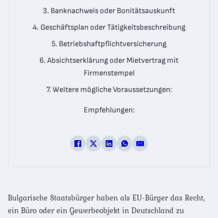
3. Banknachweis oder Bonitätsauskunft
4. Geschäftsplan oder Tätigkeitsbeschreibung
5. Betriebshaftpflichtversicherung
6. Absichtserklärung oder Mietvertrag mit
Firmenstempel
7. Weitere mögliche Voraussetzungen:
Empfehlungen:
Bulgarische Staatsbürger haben als EU-Bürger das Recht,
ein Büro oder ein Gewerbeobjekt in Deutschland zu