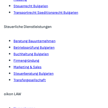
Steuerrecht Bulgarien
Transportrecht Speditionsrecht Bulgarien
Steuerliche Dienstleistungen
Beratung Bauunternehmen
Betriebsprüfung Bulgarien
Buchhaltung Bulgarien
Firmengründung
Marketing & Sales
Steuerberatung Bulgarien
Transfergesellschaft
oikon LAW