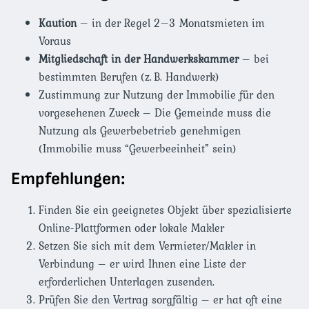
Kaution
– in der Regel 2–3 Monatsmieten im
Voraus
Mitgliedschaft in der Handwerkskammer
– bei
bestimmten Berufen (z. B. Handwerk)
Zustimmung zur Nutzung der Immobilie für den
vorgesehenen Zweck – Die Gemeinde muss die
Nutzung als Gewerbebetrieb genehmigen
(Immobilie muss “Gewerbeeinheit” sein)
Empfehlungen:
Finden Sie ein geeignetes Objekt über spezialisierte
Online-Plattformen oder lokale Makler
Setzen Sie sich mit dem Vermieter/Makler in
Verbindung – er wird Ihnen eine Liste der
erforderlichen Unterlagen zusenden.
Prüfen Sie den Vertrag sorgfältig – er hat oft eine