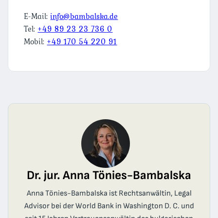
E-Mail:
info@bambalska.de
Tel:
+49 89 23 23 736 0
Mobil:
+49 170 54 220 91
Dr. jur. Anna Tönies-Bambalska
Anna Tönies-Bambalska ist Rechtsanwältin, Legal
Advisor bei der World Bank in Washington D. C. und