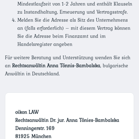
Mindestlaufzeit von 1-2 Jahren und enthält Klauseln
zu Instandhaltung, Erneuerung und Vertragsstrafe.
Melden Sie die Adresse als Sitz des Unternehmens
an (falls erforderlich) – mit diesem Vertrag können
Sie die Adresse beim Finanzamt und im
Handelsregister angeben
Für weitere Beratung und Unterstützung wenden Sie sich
an
Rechtsanwältin Anna Tönnis-Bambalska
, bulgarische
Anwältin in Deutschland.
oikon LAW
Rechtsanwältin Dr. jur. Anna Tönies-Bambalska
Denningerstr. 169
81925 München