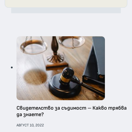
Свидетелство за съдимост – Какво трябва
да знаете?
АВГУСТ 10, 2022