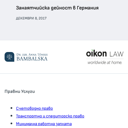
Занаятчийска дейност в Германия
ДЕКЕМВРИ 8, 2017
Правни Услуги
Счетоводно право
Транспортно и спедиторско право
Минимална работна заплата