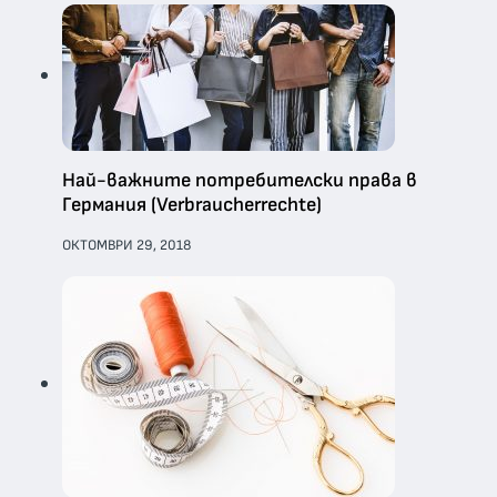
Най-важните потребителски права в
Германия (Verbraucherrechte)
ОКТОМВРИ 29, 2018