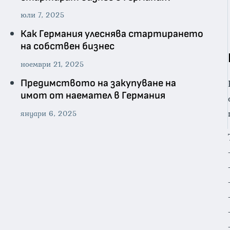
юли 7, 2025
Как Германия улеснява стартирането
на собствен бизнес
ноември 21, 2025
Предимството на закупуване на
имот от наемател в Германия
януари 6, 2025