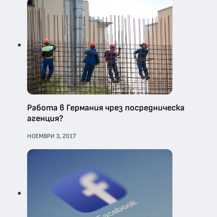
Работа в Германия чрез посредническа
агенция?
НОЕМВРИ 3, 2017