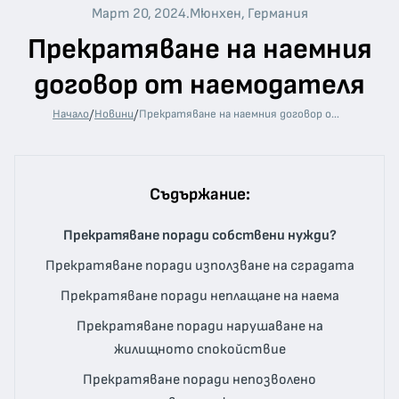
Март 20, 2024
.
Мюнхен, Германия
Прекратяване на наемния
договор от наемодателя
/
/
Начало
Новини
Прекратяване на наемния договор от наемодателя
Съдържание:
Прекратяване поради собствени нужди?
Прекратяване поради използване на сградата
Прекратяване поради неплащане на наема
Прекратяване поради нарушаване на
жилищното спокойствие
Прекратяване поради непозволено