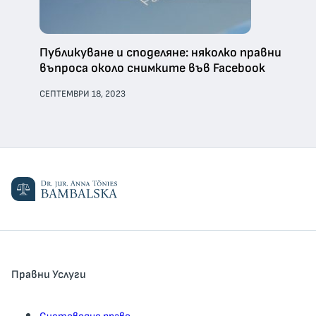
Публикуване и споделяне: няколко правни
въпроса около снимките във Facebook
СЕПТЕМВРИ 18, 2023
Правни Услуги