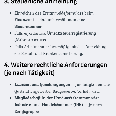
3. Steuerliche Anmeldung
Einreichen des Erstanmeldeformulars beim
Finanzamt
– dadurch erhält man eine
Steuernummer
Falls erforderlich:
Umsatzsteuerregistrierung
(Mehrwertsteuer)
Falls Arbeitnehmer beschäftigt sind – Anmeldung
zur Sozial- und Krankenversicherung.
4. Weitere rechtliche Anforderungen
(je nach Tätigkeit)
Lizenzen und Genehmigungen
– für Tätigkeiten wie
Gaststättengewerbe, Baugewerbe, Verkehr usw.
Mitgliedschaft in der Handwerkskammer
oder
Industrie- und Handelskammer (IHK)
– je nach
Berufsgruppe