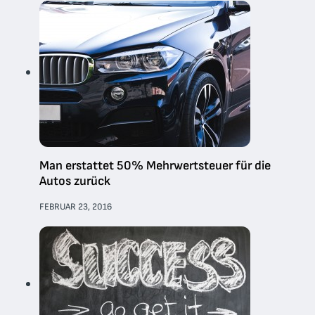
Man erstattet 50% Mehrwertsteuer für die
Autos zurück
FEBRUAR 23, 2016