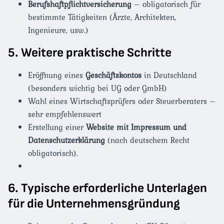
Berufshaftpflichtversicherung
– obligatorisch für
bestimmte Tätigkeiten (Ärzte, Architekten,
Ingenieure, usw.)
5. Weitere praktische Schritte
Eröffnung eines
Geschäftskontos
in Deutschland
(besonders wichtig bei UG oder GmbH)
Wahl eines Wirtschaftsprüfers oder Steuerberaters –
sehr empfehlenswert
Erstellung einer
Website mit Impressum und
Datenschutzerklärung
(nach deutschem Recht
obligatorisch).
6. Typische erforderliche Unterlagen
für die Unternehmensgründung