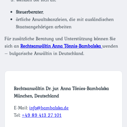
Steuerberater
,
örtliche Anwaltskanzleien, die mit ausländischen
Staatsangehörigen arbeiten
Für zusätzliche Beratung und Unterstützung können Sie
sich an
Rechtsanwältin Anna Tönnis-Bambalska
wenden
– bulgarische Anwältin in Deutschland.
Rechtsanwältin Dr. jur. Anna Tönies-Bambalska
München, Deutschland
E-Mail:
info@bambalska.de
Tel:
+49 89 413 27 101