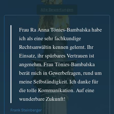
Alle Bewertungen
Frau Ra Anna Tönies-Bambalska habe
ich als eine sehr fachkundige
Rechtsanwältin kennen gelernt. Ihr
Einsatz, ihr spürbares Vertrauen ist
angenehm. Frau Tönies-Bambalska
berät mich in Gewerbefragen, rund um
meine Selbständigkeit. Ich danke für
die tolle Kommunikation. Auf eine
wunderbare Zukunft!
Frank Steinberger