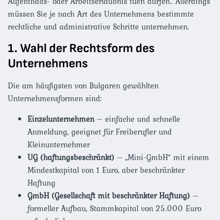
Aufenthalts- oder Arbeitserlaubnis tuen dürfen.. Allerdings
müssen Sie je nach Art des Unternehmens bestimmte
rechtliche und administrative Schritte unternehmen.
1. Wahl der Rechtsform des
Unternehmens
Die am häufigsten von Bulgaren gewählten
Unternehmensformen sind:
Einzelunternehmen
– einfache und schnelle
Anmeldung, geeignet für Freiberufler und
Kleinunternehmer
UG (haftungsbeschränkt)
– „Mini-GmbH“ mit einem
Mindestkapital von 1 Euro, aber beschränkter
Haftung
GmbH (Gesellschaft mit beschränkter Haftung)
–
formeller Aufbau, Stammkapital von 25.000 Euro