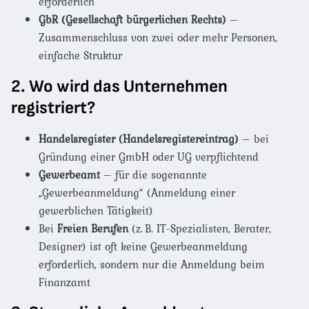
erforderlich
GbR (Gesellschaft bürgerlichen Rechts)
–
Zusammenschluss von zwei oder mehr Personen,
einfache Struktur
2. Wo wird das Unternehmen
registriert?
Handelsregister (Handelsregistereintrag)
– bei
Gründung einer GmbH oder UG verpflichtend
Gewerbeamt
– für die sogenannte
„Gewerbeanmeldung“ (Anmeldung einer
gewerblichen Tätigkeit)
Bei
Freien Berufen
(z. B. IT-Spezialisten, Berater,
Designer) ist oft keine Gewerbeanmeldung
erforderlich, sondern nur die Anmeldung beim
Finanzamt