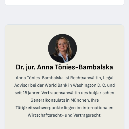
Dr. jur. Anna Tönies-Bambalska
Anna Tönies-Bambalska ist Rechtsanwältin, Legal
Advisor bei der World Bank in Washington D. C. und
seit 15 Jahren Vertrauensanwältin des bulgarischen
Generalkonsulats in München. Ihre
Tätigkeitsschwerpunkte liegen im internationalen
Wirtschaftsrecht- und Vertragsrecht.