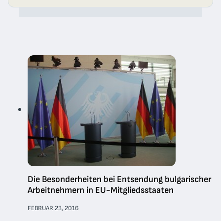
Die Besonderheiten bei Entsendung bulgarischer
Arbeitnehmern in EU-Mitgliedsstaaten
FEBRUAR 23, 2016