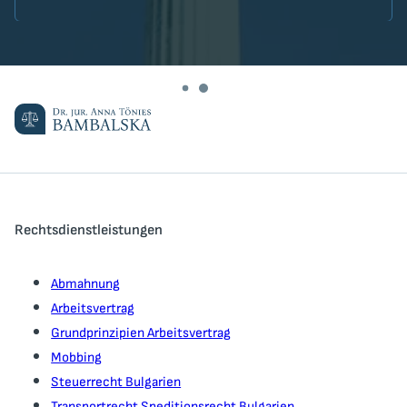
Rechtsdienstleistungen
Abmahnung
Arbeitsvertrag
Grundprinzipien Arbeitsvertrag
Mobbing
Steuerrecht Bulgarien
Transportrecht Speditionsrecht Bulgarien