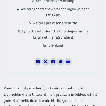
3. Steuerliche Anmeldung
4. Weitere rechtliche Anforderungen (je nach
Tätigkeit)
5. Weitere praktische Schritte
6. Typische erforderliche Unterlagen für die
Unternehmensgründung
Empfehlung
Wenn Sie bulgarischer Staatsbürger sind und in
Deutschland ein Unternehmen gründen möchten, ist die
gute Nachricht, dass Sie als EU-Bürger das ohne