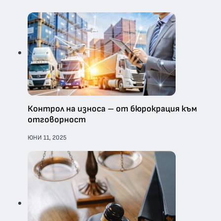
Контрол на износа – от бюрокрация към
отговорност
ЮНИ 11, 2025