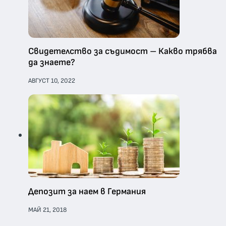
Свидетелство за съдимост – Какво трябва
да знаете?
АВГУСТ 10, 2022
Депозит за наем в Германия
МАЙ 21, 2018