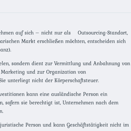
ehmen auf sich – nicht nur als Outsourcing-Standort,
arischen Markt erschließen möchten, entscheiden sich
anz).
ielen, sondern dient zur Vermittlung und Anbahnung von
 Marketing und zur Organization von
e unterliegt nicht der Körperschaftsteuer.
vestitionen kann eine ausländische Person ein
en, sofern sie berechtigt ist, Unternehmen nach dem
n.
juristische Person und kann Geschäftstätigkeit nicht im