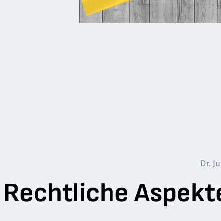
Dr. J
Rechtliche Aspekte