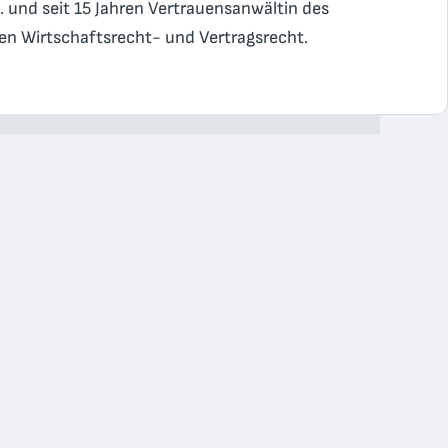
. und seit 15 Jahren Vertrauensanwältin des
en Wirtschaftsrecht- und Vertragsrecht.