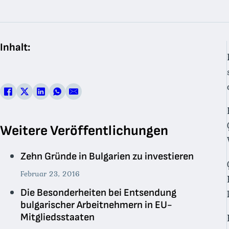
Inhalt:
Weitere Veröffentlichungen
Zehn Gründe in Bulgarien zu investieren
Februar 23, 2016
Die Besonderheiten bei Entsendung
bulgarischer Arbeitnehmern in EU-
Mitgliedsstaaten