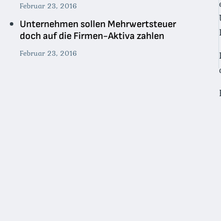
Februar 23, 2016
Unternehmen sollen Mehrwertsteuer
doch auf die Firmen-Aktiva zahlen
Februar 23, 2016