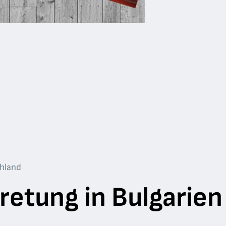
hland
retung in Bulgarien