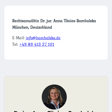
Rechtsanwältin Dr. jur. Anna Tönies-Bambalska
München, Deutschland
E-Mail:
info@bambalska.de
Tel:
+49 89 413 27 101