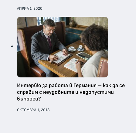
АПРИЛ 1, 2020
Интервю за работа в Германия – как да се
справим с неудобните и недопустими
въпроси?
ОКТОМВРИ 1, 2018